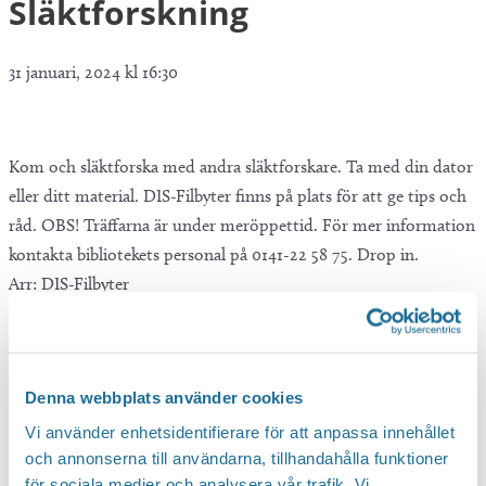
Släktforskning
31 januari, 2024 kl 16:30
Kom och släktforska med andra släktforskare. Ta med din dator
eller ditt material. DIS-Filbyter finns på plats för att ge tips och
råd. OBS! Träffarna är under meröppettid. För mer information
kontakta bibliotekets personal på 0141-22 58 75. Drop in.
Arr: DIS-Filbyter
Denna webbplats använder cookies
Vi använder enhetsidentifierare för att anpassa innehållet
och annonserna till användarna, tillhandahålla funktioner
för sociala medier och analysera vår trafik. Vi