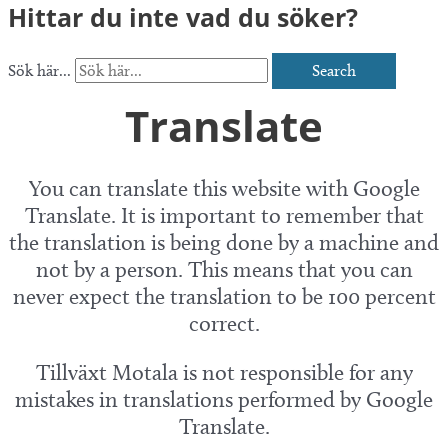
Hittar du inte vad du söker?
Sök här...
Search
Translate
You can translate this website with Google
Translate. It is important to remember that
the translation is being done by a machine and
not by a person. This means that you can
never expect the translation to be 100 percent
correct.
Tillväxt Motala is not responsible for any
mistakes in translations performed by Google
Translate.