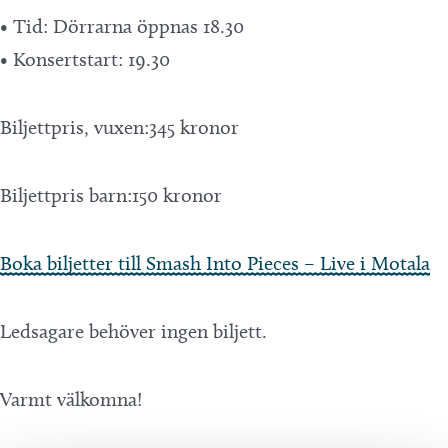
• Tid: Dörrarna öppnas 18.30
• Konsertstart: 19.30
Biljettpris, vuxen:345 kronor
Biljettpris barn:150 kronor
Boka biljetter till Smash Into Pieces – Live i Motala
Ledsagare behöver ingen biljett.
Varmt välkomna!