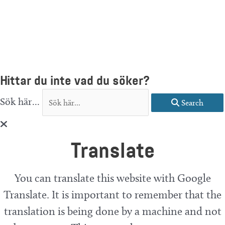
Hittar du inte vad du söker?
Sök här...
Search
Translate
You can translate this website with Google
Translate. It is important to remember that the
translation is being done by a machine and not