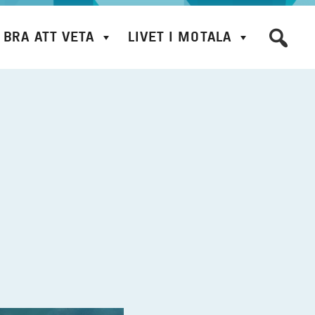
BRA ATT VETA
LIVET I MOTALA