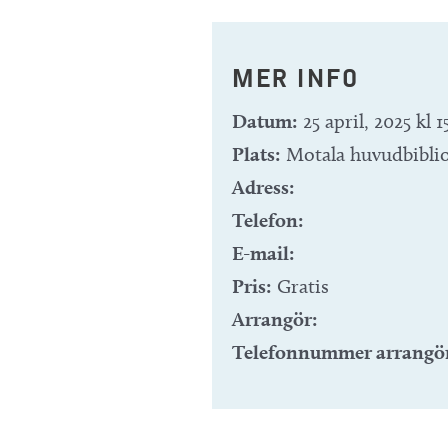
MER INFO
Datum:
25 april, 2025 kl 1
Plats:
Motala huvudbibli
Adress:
Telefon:
E-mail:
Pris:
Gratis
Arrangör:
Telefonnummer arrangö