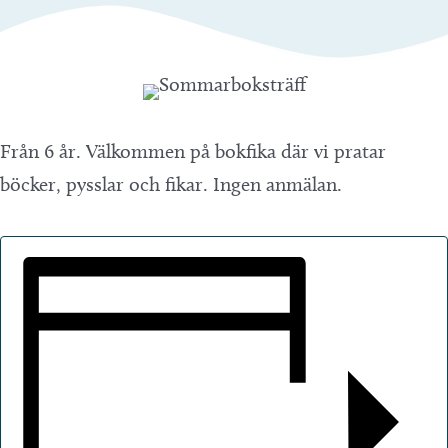
Från 6 år. Välkommen på bokfika där vi pratar
böcker, pysslar och fikar. Ingen anmälan.