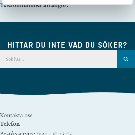
Telefonnummer arrangör:
HITTAR DU INTE VAD DU SÖKER?
Kontakta oss
Telefon
Besöksservice 0141 - 10 1 2 05