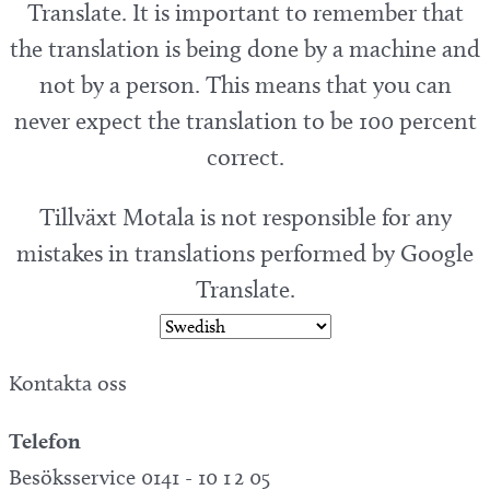
Translate. It is important to remember that
the translation is being done by a machine and
not by a person. This means that you can
never expect the translation to be 100 percent
correct.
Tillväxt Motala is not responsible for any
mistakes in translations performed by Google
Translate.
Kontakta oss
Telefon
Besöksservice 0141 - 10 1 2 05