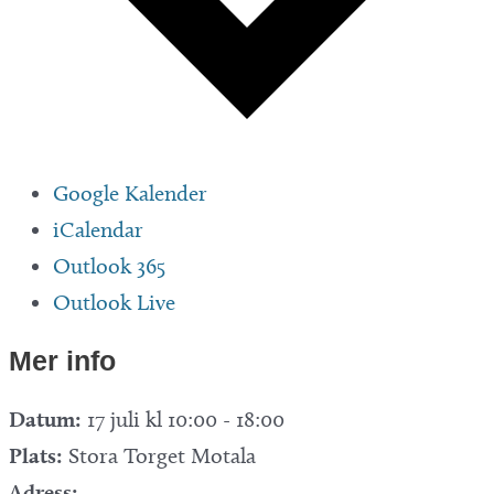
Google Kalender
iCalendar
Outlook 365
Outlook Live
Mer info
Datum:
17 juli kl 10:00
-
18:00
Plats:
Stora Torget Motala
Adress: