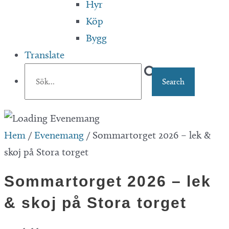
Hyr
Köp
Bygg
Translate
Hem
/
Evenemang
/
Sommartorget 2026 – lek &
skoj på Stora torget
Sommartorget 2026 – lek
& skoj på Stora torget