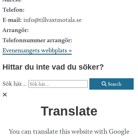
Telefon:
E-mail:
info@tillvaxtmotala.se
Arrangör:
Telefonnummer arrangör:
Evenemangets webbplats »
Hittar du inte vad du söker?
Sök här...
Search
Translate
You can translate this website with Google