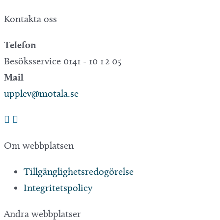
Kontakta oss
Telefon
Besöksservice 0141 - 10 1 2 05
Mail
upplev@motala.se
Om webbplatsen
Tillgänglighetsredogörelse
Integritetspolicy
Andra webbplatser