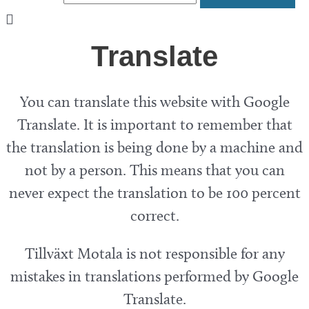
Translate
You can translate this website with Google
Translate. It is important to remember that
the translation is being done by a machine and
not by a person. This means that you can
never expect the translation to be 100 percent
correct.
Tillväxt Motala is not responsible for any
mistakes in translations performed by Google
Translate.