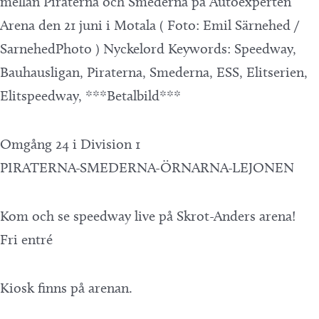
Omgång 24 i Division 1
PIRATERNA-SMEDERNA-ÖRNARNA-LEJONEN
Kom och se speedway live på Skrot-Anders arena!
Fri entré
Kiosk finns på arenan.