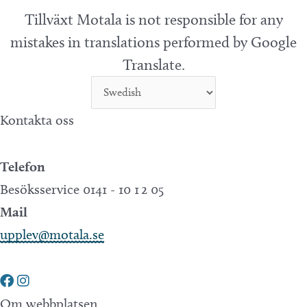
Tillväxt Motala is not responsible for any
mistakes in translations performed by Google
Translate.
Kontakta oss
Telefon
Besöksservice 0141 - 10 1 2 05
Mail
upplev@motala.se
Om webbplatsen