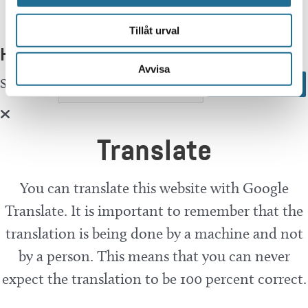
Tillåt urval
Hittar du inte vad du söker?
Avvisa
Sök här...
Search
Translate
You can translate this website with Google
Translate. It is important to remember that the
translation is being done by a machine and not
by a person. This means that you can never
expect the translation to be 100 percent correct.