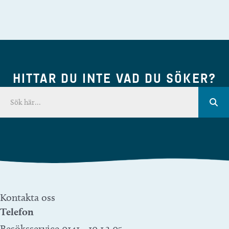
HITTAR DU INTE VAD DU SÖKER?
Kontakta oss
Telefon
Besöksservice 0141 - 10 1 2 05