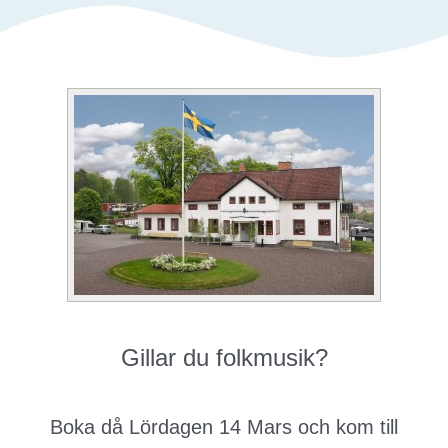
Gillar du folkmusik?
Boka då Lördagen 14 Mars
och kom till