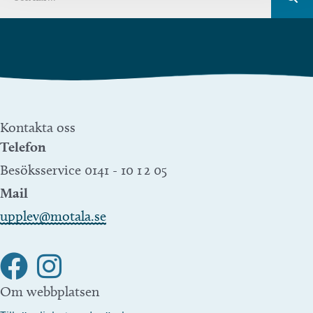
Kontakta oss
Telefon
Besöksservice 0141 - 10 1 2 05
Mail
upplev@motala.se
Om webbplatsen