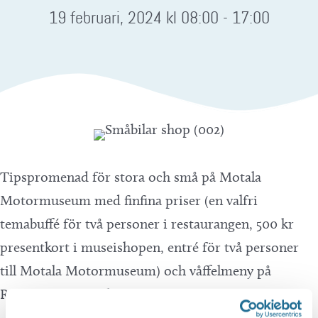
19 februari, 2024 kl 08:00
-
17:00
Tipspromenad för stora och små på Motala
Motormuseum med finfina priser (en valfri
temabuffé för två personer i restaurangen, 500 kr
presentkort i museishopen, entré för två personer
till Motala Motormuseum) och våffelmeny på
Restaurang Nostalgi.