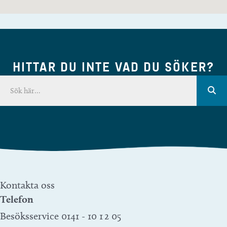
HITTAR DU INTE VAD DU SÖKER?
Kontakta oss
Telefon
Besöksservice 0141 - 10 1 2 05