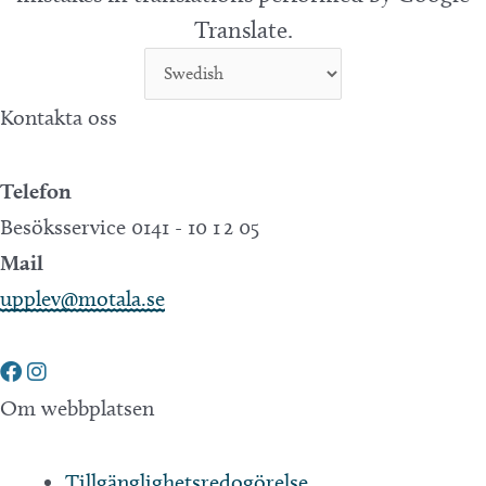
Translate.
Kontakta oss
Telefon
Besöksservice 0141 - 10 1 2 05
Mail
upplev@motala.se
Om webbplatsen
Tillgänglighetsredogörelse