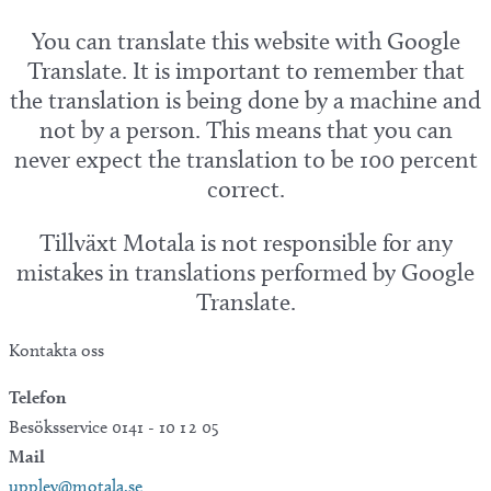
You can translate this website with Google
Translate. It is important to remember that
the translation is being done by a machine and
not by a person. This means that you can
never expect the translation to be 100 percent
correct.
Tillväxt Motala is not responsible for any
mistakes in translations performed by Google
Translate.
Kontakta oss
Telefon
Besöksservice 0141 - 10 1 2 05
Mail
upplev@motala.se