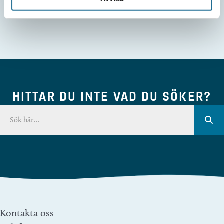
HITTAR DU INTE VAD DU SÖKER?
Kontakta oss