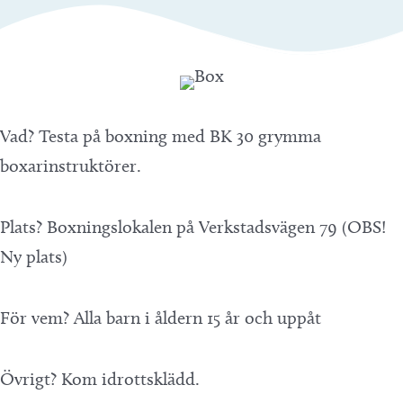
Vad? Testa på boxning med BK 30 grymma
boxarinstruktörer.
Plats? Boxningslokalen på Verkstadsvägen 79 (OBS!
Ny plats)
För vem? Alla barn i åldern 15 år och uppåt
Övrigt? Kom idrottsklädd.