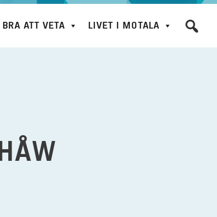
BRA ATT VETA
LIVET I MOTALA
SHÅW