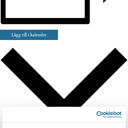
Lägg till i kalender