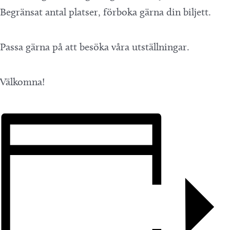
Begränsat antal platser, förboka gärna din biljett.
Passa gärna på att besöka våra utställningar.
Välkomna!