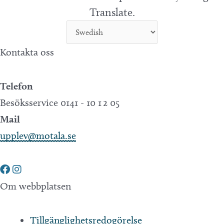
Translate.
Kontakta oss
Telefon
Besöksservice 0141 - 10 1 2 05
Mail
upplev@motala.se
Om webbplatsen
Tillgänglighetsredogörelse