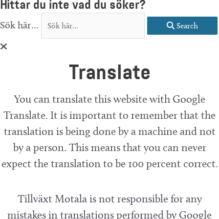
Hittar du inte vad du söker?
Sök här...
Search
Translate
You can translate this website with Google
Translate. It is important to remember that the
translation is being done by a machine and not
by a person. This means that you can never
expect the translation to be 100 percent correct.
Tillväxt Motala is not responsible for any
mistakes in translations performed by Google