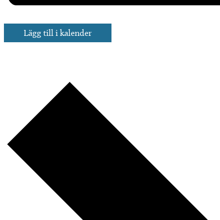
Lägg till i kalender