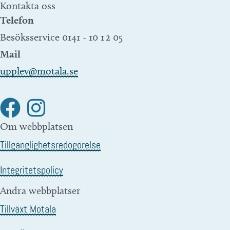
Kontakta oss
Telefon
Besöksservice 0141 - 10 1 2 05
Mail
upplev@motala.se
Om webbplatsen
Tillgänglighetsredogörelse
Integritetspolicy
Andra webbplatser
Tillväxt Motala