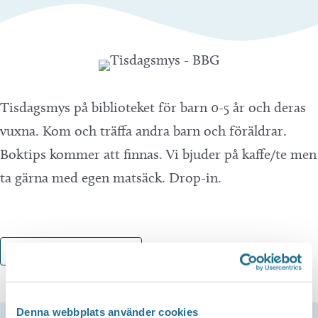
Tisdagsmys på biblioteket för barn 0-5 år och deras
vuxna. Kom och träffa andra barn och föräldrar.
Boktips kommer att finnas. Vi bjuder på kaffe/te men
ta gärna med egen matsäck. Drop-in.
Lägg till i kalender
Denna webbplats använder cookies