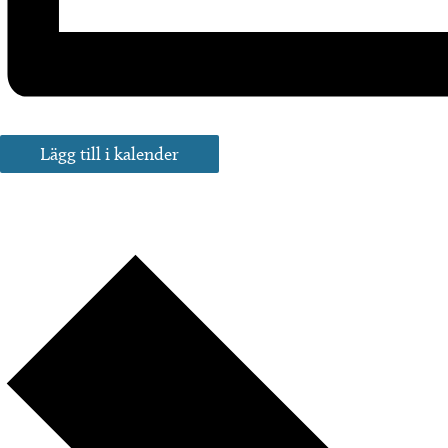
Lägg till i kalender