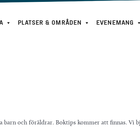
A
PLATSER & OMRÅDEN
EVENEMANG
a barn och föräldrar. Boktips kommer att finnas. Vi 