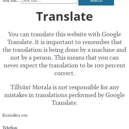
Sök här...
Search
Translate
You can translate this website with Google
Translate. It is important to remember that
the translation is being done by a machine and
not by a person. This means that you can
never expect the translation to be 100 percent
correct.
Tillväxt Motala is not responsible for any
mistakes in translations performed by Google
Translate.
Kontakta oss
Telefon