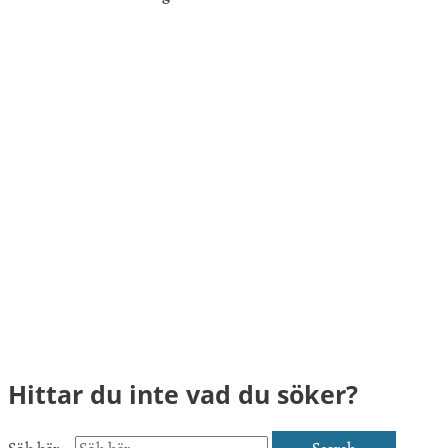
Hittar du inte vad du söker?