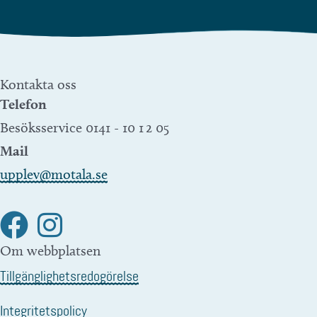
Kontakta oss
Telefon
Besöksservice 0141 - 10 1 2 05
Mail
upplev@motala.se
Om webbplatsen
Tillgänglighetsredogörelse
Integritetspolicy