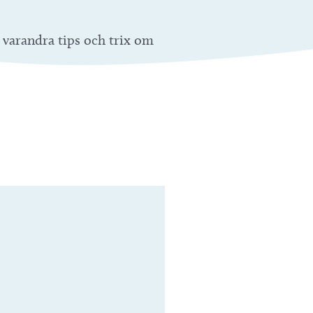
varandra tips och trix om