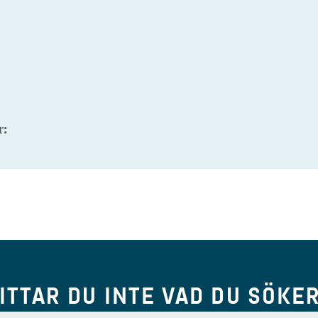
r:
ITTAR DU INTE VAD DU SÖKE