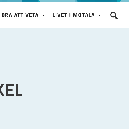
BRA ATT VETA
LIVET I MOTALA
KEL