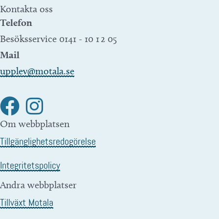
Kontakta oss
Telefon
Besöksservice 0141 - 10 1 2 05
Mail
upplev@motala.se
Om webbplatsen
Tillgänglighetsredogörelse
Integritetspolicy
Andra webbplatser
Tillväxt Motala