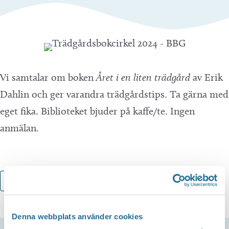
Vi samtalar om boken
Året i en liten trädgård
av Erik
Dahlin och ger varandra trädgårdstips. Ta gärna med
eget fika. Biblioteket bjuder på kaffe/te. Ingen
anmälan.
Lägg till i kalender
Denna webbplats använder cookies