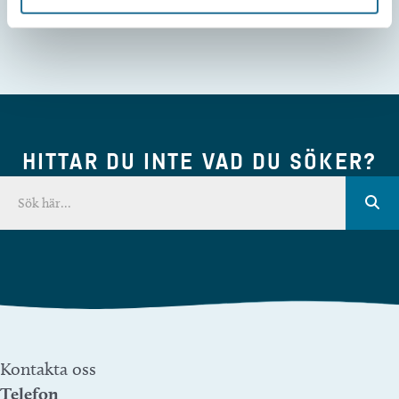
HITTAR DU INTE VAD DU SÖKER?
Kontakta oss
Telefon