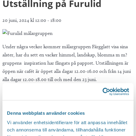
Utställning på Furulid
20 juni, 2024 kl 12:00
-
18:00
Under några veckor kommer målargruppen Färgglatt visa sina
alster, har du sett en vacker himmel, landskap, blomma m m?
gruppens inspiration har fångats på pappret. Utställningen är
öppen när cafét är öppet alla dagar 12.00-16.00 och från 14 juni
alla dagar 12.00-18.00 till och med den 23 juni.
Denna webbplats använder cookies
Vi använder enhetsidentifierare för att anpassa innehållet
och annonserna till användarna, tillhandahålla funktioner