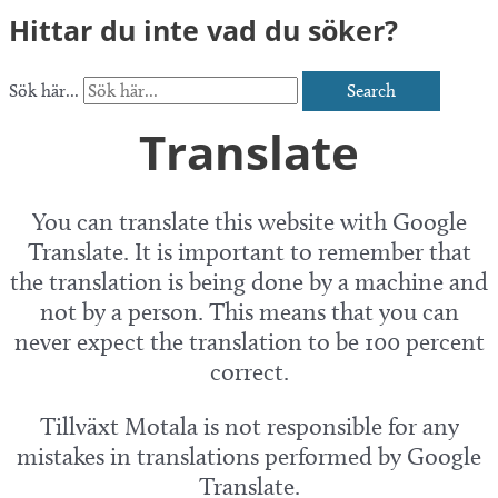
Hittar du inte vad du söker?
Sök här...
Search
Translate
You can translate this website with Google
Translate. It is important to remember that
the translation is being done by a machine and
not by a person. This means that you can
never expect the translation to be 100 percent
correct.
Tillväxt Motala is not responsible for any
mistakes in translations performed by Google
Translate.