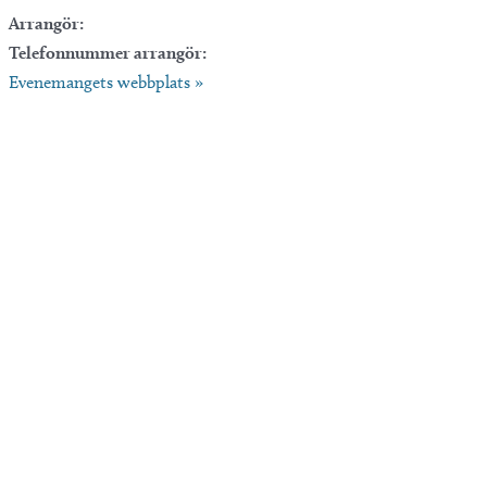
Arrangör:
Telefonnummer arrangör:
Evenemangets webbplats »