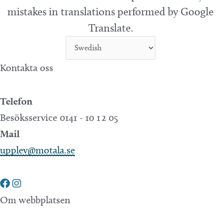
mistakes in translations performed by Google
Translate.
Kontakta oss
Telefon
Besöksservice 0141 - 10 1 2 05
Mail
upplev@motala.se
Om webbplatsen