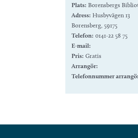
Plats:
Borensbergs Biblio
Adress:
Husbyvägen 13
Borensberg
,
59175
Telefon:
0141-22 58 75
E-mail:
Pris:
Gratis
Arrangör:
Telefonnummer arrangö