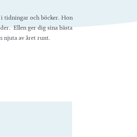
 i tidningar och böcker. Hon
er. Ellen ger dig sina bästa
 njuta av året runt.