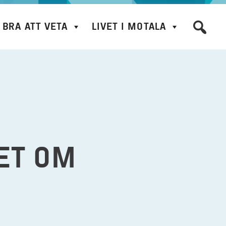
BRA ATT VETA
LIVET I MOTALA
ET OM