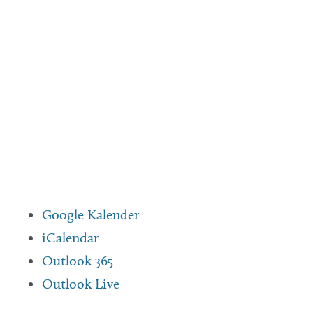
Google Kalender
iCalendar
Outlook 365
Outlook Live