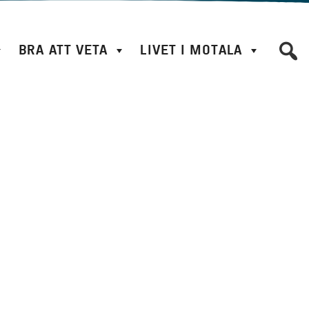
BRA ATT VETA
LIVET I MOTALA