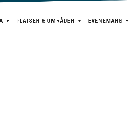
A
PLATSER & OMRÅDEN
EVENEMANG