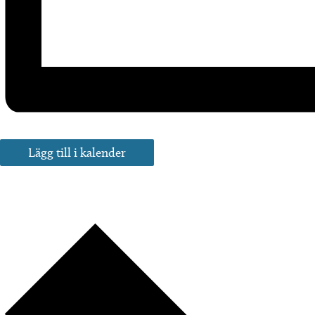
Lägg till i kalender