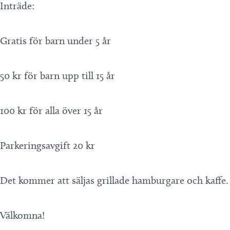
Inträde:
Gratis för barn under 5 år
50 kr för barn upp till 15 år
100 kr för alla över 15 år
Parkeringsavgift 20 kr
Det kommer att säljas grillade hamburgare och kaffe.
Välkomna!