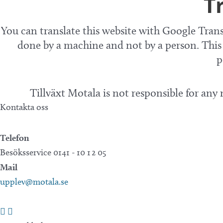
T
You can translate this website with Google Trans
done by a machine and not by a person. This 
p
Tillväxt Motala is not responsible for any
Kontakta oss
Telefon
Besöksservice 0141 - 10 1 2 05
Mail
upplev@motala.se