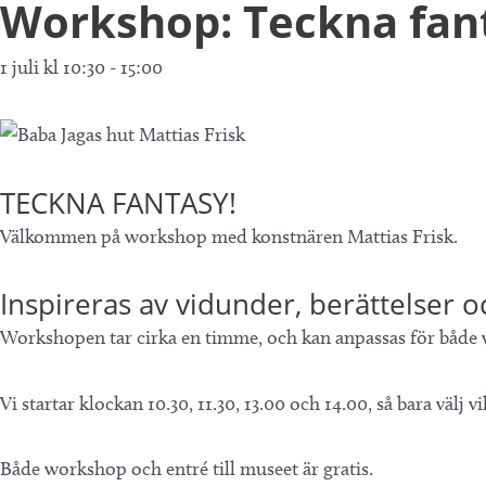
Workshop: Teckna fan
1 juli kl 10:30
-
15:00
TECKNA FANTASY!
Välkommen på workshop med konstnären Mattias Frisk.
Inspireras av vidunder, berättelser 
Workshopen tar cirka en timme, och kan anpassas för både
Vi startar klockan 10.30, 11.30, 13.00 och 14.00, så bara välj
Både workshop och entré till museet är gratis.