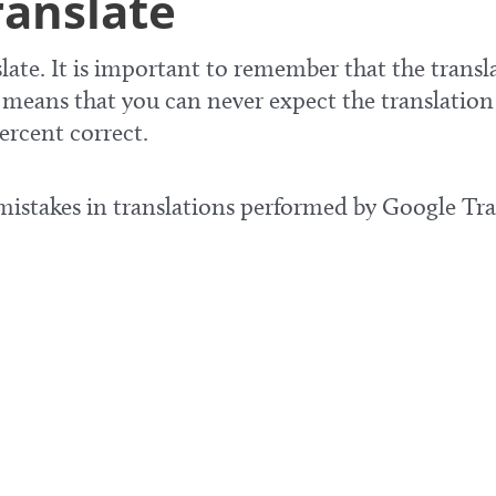
ranslate
late. It is important to remember that the transla
means that you can never expect the translation
ercent correct.
 mistakes in translations performed by Google Tra