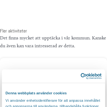
Hitta hit
Fler aktiviteter
Det finns mycket att upptäcka i vår kommun. Kanske
du även kan vara intresserad av detta.
Denna webbplats använder cookies
Vi använder enhetsidentifierare för att anpassa innehållet
och annonserna till användarna, tillhandahålla funktioner