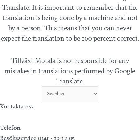
Translate. It is important to remember that the
translation is being done by a machine and not
by a person. This means that you can never
expect the translation to be 100 percent correct.
Tillväxt Motala is not responsible for any
mistakes in translations performed by Google
Translate.
Kontakta oss
Telefon
Besöksservice 0141 - 10 1 2 05