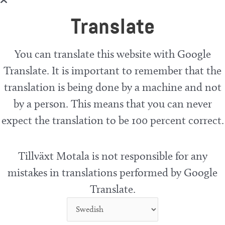
Translate
You can translate this website with Google
Translate. It is important to remember that the
translation is being done by a machine and not
by a person. This means that you can never
expect the translation to be 100 percent correct.
Tillväxt Motala is not responsible for any
mistakes in translations performed by Google
Translate.