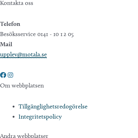
Kontakta oss
Telefon
Besöksservice 0141 - 10 1 2 05
Mail
upplev@motala.se
Om webbplatsen
Tillgänglighetsredogörelse
Integritetspolicy
Andra webbplatser