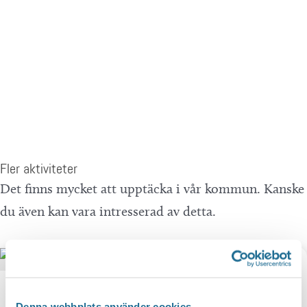
Hitta hit
Fler aktiviteter
Det finns mycket att upptäcka i vår kommun. Kanske
du även kan vara intresserad av detta.
Denna webbplats använder cookies