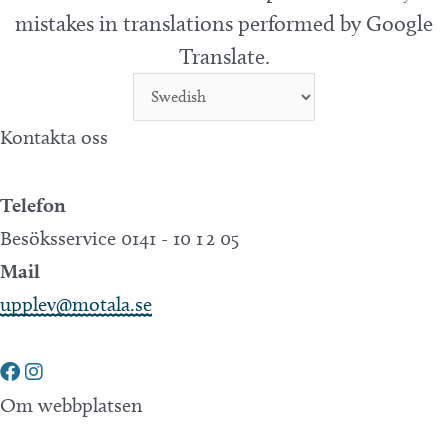
mistakes in translations performed by Google
Translate.
Kontakta oss
Telefon
Besöksservice 0141 - 10 1 2 05
Mail
upplev@motala.se
Om webbplatsen