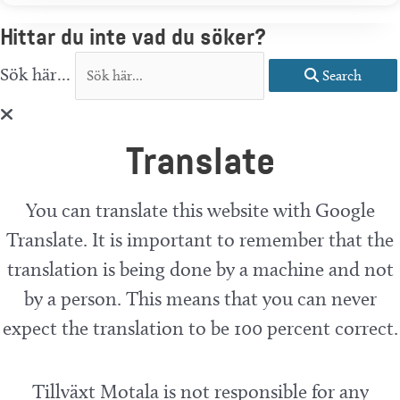
Hittar du inte vad du söker?
Sök här...
Search
Translate
You can translate this website with Google
Translate. It is important to remember that the
translation is being done by a machine and not
by a person. This means that you can never
expect the translation to be 100 percent correct.
Tillväxt Motala is not responsible for any