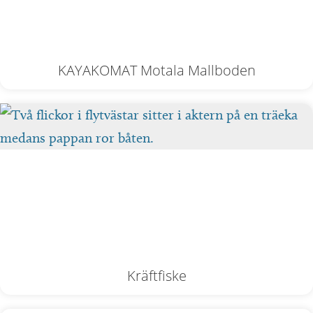
KAYAKOMAT Motala Mallboden
Kräftfiske