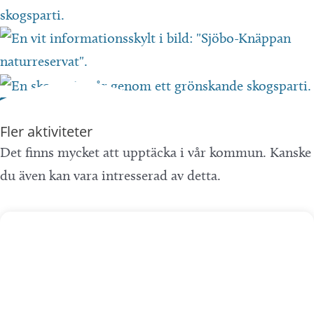
Fler aktiviteter
Det finns mycket att upptäcka i vår kommun. Kanske
du även kan vara intresserad av detta.