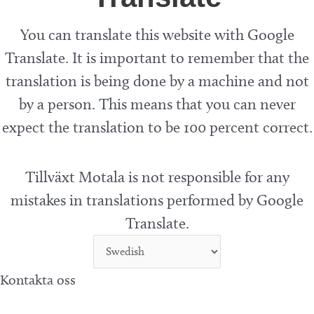
You can translate this website with Google
Translate. It is important to remember that the
translation is being done by a machine and not
by a person. This means that you can never
expect the translation to be 100 percent correct.
Tillväxt Motala is not responsible for any
mistakes in translations performed by Google
Translate.
Kontakta oss