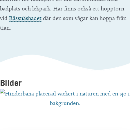
badplats och lekpark. Här finns också ett hopptorn
vid
Råssnäsbadet
där den som vågar kan hoppa från
tian.
Bilder