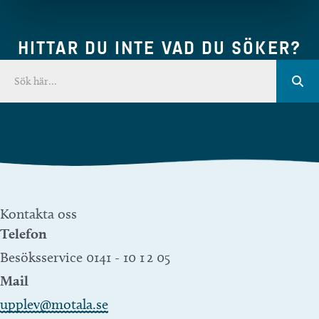
HITTAR DU INTE VAD DU SÖKER?
Kontakta oss
Telefon
Besöksservice 0141 - 10 1 2 05
Mail
upplev@motala.se