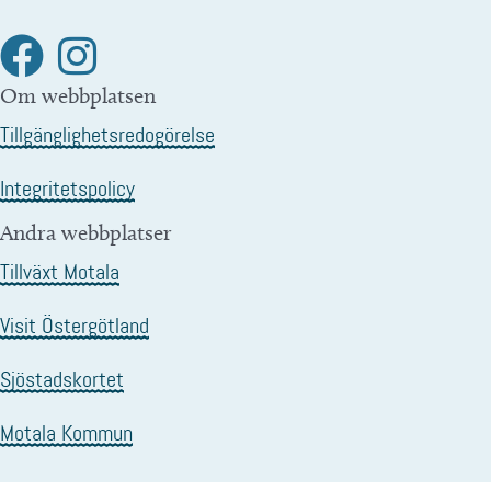
Om webbplatsen
Tillgänglighetsredogörelse
Integritetspolicy
Andra webbplatser
Tillväxt Motala
Visit Östergötland
Sjöstadskortet
Motala Kommun