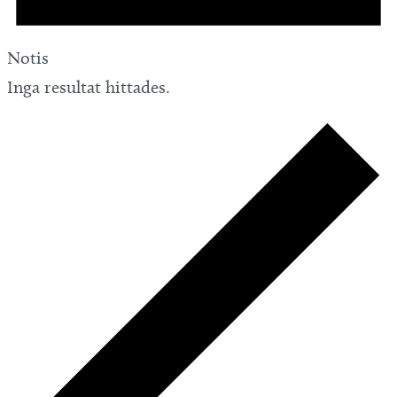
Notis
Inga resultat hittades.