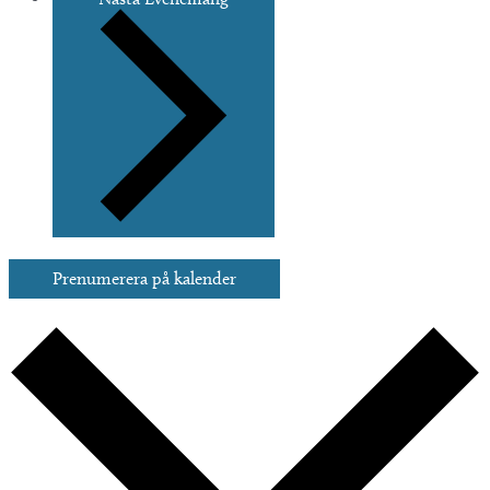
Prenumerera på kalender