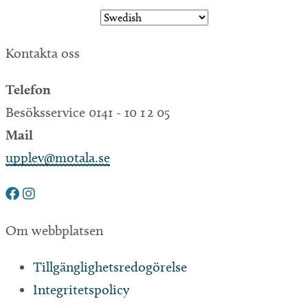
Kontakta oss
Telefon
Besöksservice 0141 - 10 1 2 05
Mail
upplev@motala.se
Om webbplatsen
Tillgänglighetsredogörelse
Integritetspolicy