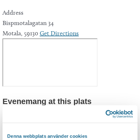
Address
Bispmotalagatan 34
Motala
,
59130
Get Directions
Evenemang at this plats
Denna webbplats använder cookies