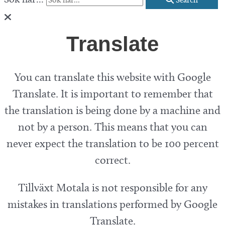
Translate
You can translate this website with Google
Translate. It is important to remember that
the translation is being done by a machine and
not by a person. This means that you can
never expect the translation to be 100 percent
correct.
Tillväxt Motala is not responsible for any
mistakes in translations performed by Google
Translate.