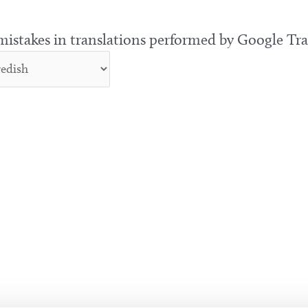
 mistakes in translations performed by Google Tra