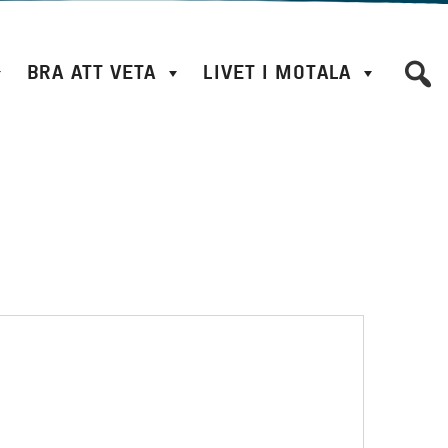
BRA ATT VETA
LIVET I MOTALA