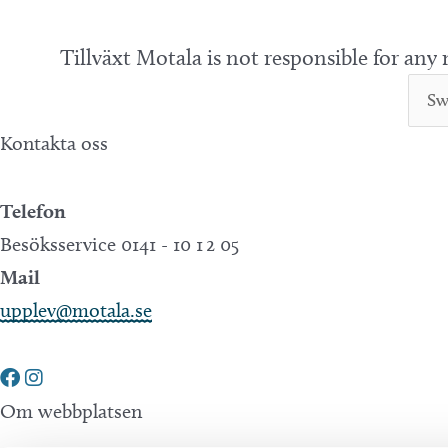
Tillväxt Motala is not responsible for any
Kontakta oss
Telefon
Besöksservice 0141 - 10 1 2 05
Mail
upplev@motala.se
Om webbplatsen