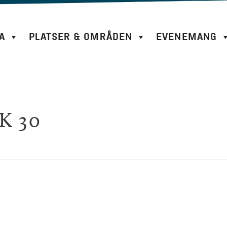
A
PLATSER & OMRÅDEN
EVENEMANG
K 30