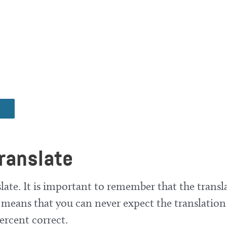
ranslate
late. It is important to remember that the transla
means that you can never expect the translation
ercent correct.