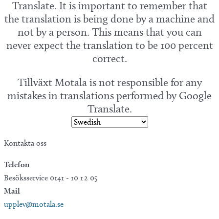
Translate. It is important to remember that
the translation is being done by a machine and
not by a person. This means that you can
never expect the translation to be 100 percent
correct.
Tillväxt Motala is not responsible for any
mistakes in translations performed by Google
Translate.
Kontakta oss
Telefon
Besöksservice 0141 - 10 1 2 05
Mail
upplev@motala.se