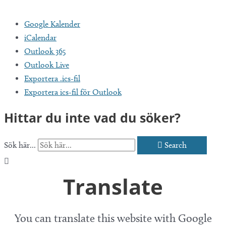
Google Kalender
iCalendar
Outlook 365
Outlook Live
Exportera .ics-fil
Exportera ics-fil för Outlook
Hittar du inte vad du söker?
Sök här...
Search
Translate
You can translate this website with Google