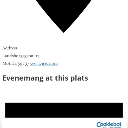
Address
Landsborgsgstan 17
Motala
,
591 37
Get Directions
Evenemang at this plats