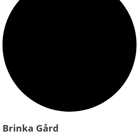
Brinka Gård