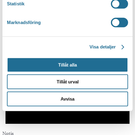
Statistik
Marknadsföring
Visa detaljer
Tillåt alla
Tillåt urval
Avvisa
Notis