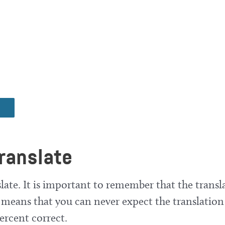
ranslate
late. It is important to remember that the transla
means that you can never expect the translation
ercent correct.