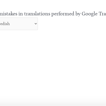
 mistakes in translations performed by Google Tra