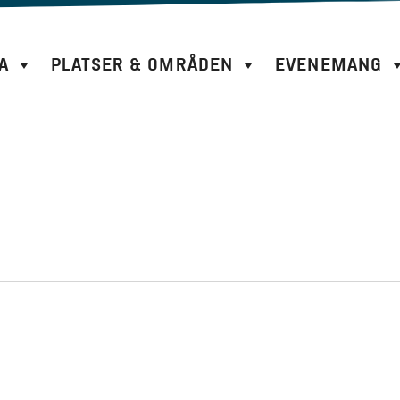
A
PLATSER & OMRÅDEN
EVENEMANG