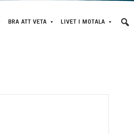
BRA ATT VETA
LIVET I MOTALA