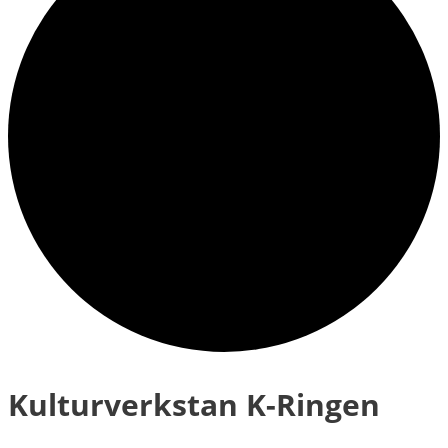
Kulturverkstan K-Ringen