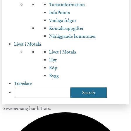
Turistinformation
InfoPoints
Vanliga frågor
Kontaktuppgifter
Närliggande kommuner
Livet i Motala
Livet i Motala
Hyr
Köp
Bygg
Translate
0 evenemang har hittats.