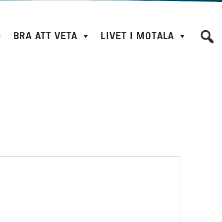
BRA ATT VETA
LIVET I MOTALA