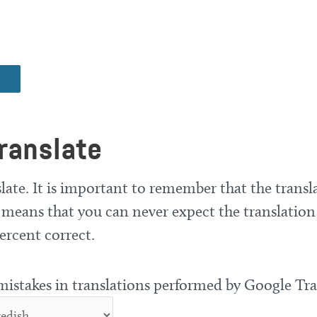
ranslate
late. It is important to remember that the transla
means that you can never expect the translation
ercent correct.
 mistakes in translations performed by Google Tra