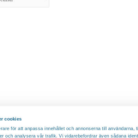
r cookies
rare för att anpassa innehållet och annonserna till användarna, t
er och analysera vår trafik. Vi vidarebefordrar även sådana ident