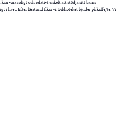
 kan vara roligt och relativt enkelt att stödja sitt barns
 i livet. Efter lässtund fikar vi. Biblioteket bjuder på kaffe/te. Vi