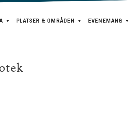
A
PLATSER & OMRÅDEN
EVENEMANG
otek