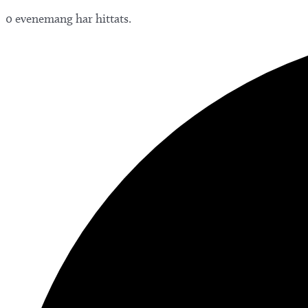
0 evenemang har hittats.