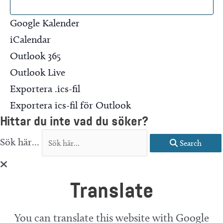
Google Kalender
iCalendar
Outlook 365
Outlook Live
Exportera .ics-fil
Exportera ics-fil för Outlook
Hittar du inte vad du söker?
Sök här...
Search
Translate
You can translate this website with Google