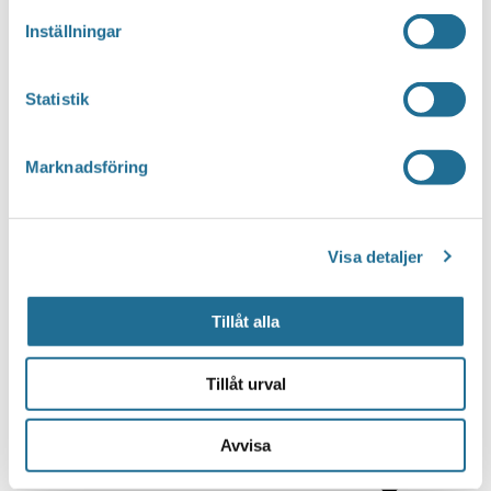
Inställningar
Statistik
Marknadsföring
Visa detaljer
Tillåt alla
Tillåt urval
Avvisa