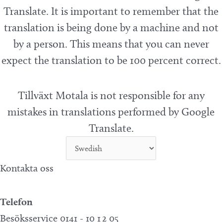
Translate. It is important to remember that the
translation is being done by a machine and not
by a person. This means that you can never
expect the translation to be 100 percent correct.
Tillväxt Motala is not responsible for any
mistakes in translations performed by Google
Translate.
Kontakta oss
Telefon
Besöksservice 0141 - 10 1 2 05