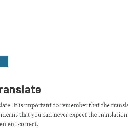
ranslate
late. It is important to remember that the transla
means that you can never expect the translation
ercent correct.