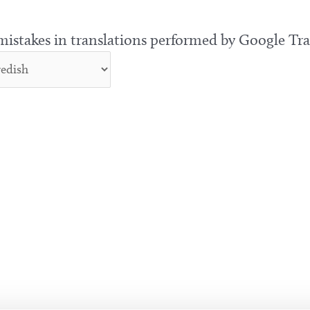
 mistakes in translations performed by Google Tra