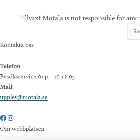
Tillväxt Motala is not responsible for any
Kontakta oss
Telefon
Besöksservice 0141 - 10 1 2 05
Mail
upplev@motala.se
Om webbplatsen