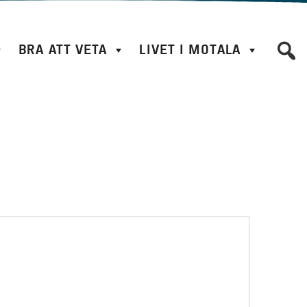
BRA ATT VETA
LIVET I MOTALA