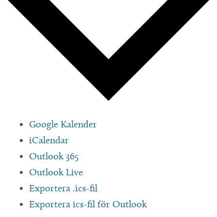
Google Kalender
iCalendar
Outlook 365
Outlook Live
Exportera .ics-fil
Exportera ics-fil för Outlook