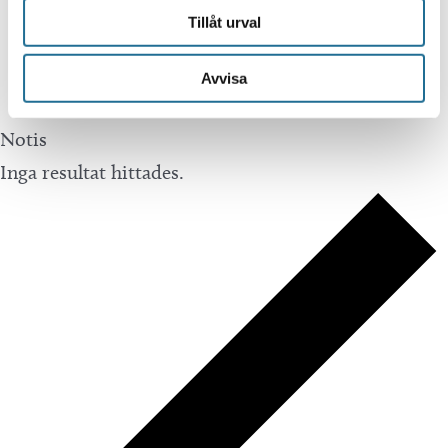
Tillåt urval
Avvisa
Notis
Inga resultat hittades.