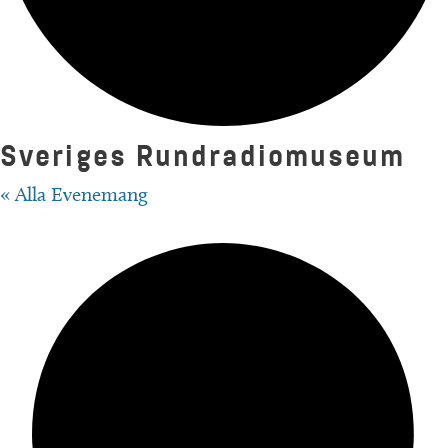
Sveriges Rundradiomuseum
« Alla Evenemang