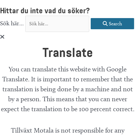
Hittar du inte vad du söker?
Sök här...
Search
Translate
You can translate this website with Google
Translate. It is important to remember that the
translation is being done by a machine and not
by a person. This means that you can never
expect the translation to be 100 percent correct.
Tillväxt Motala is not responsible for any