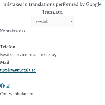
mistakes in translations performed by Google
Translate.
Kontakta oss
Telefon
Besöksservice 0141 - 10 1 2 05
Mail
upplev@motala.se
Om webbplatsen