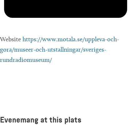
Website
https://www.motala.se/uppleva-och-
gora/museer-och-utstallningar/sveriges-
rundradiomuseum/
Evenemang at this plats