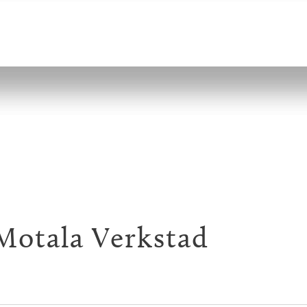
Motala Verkstad