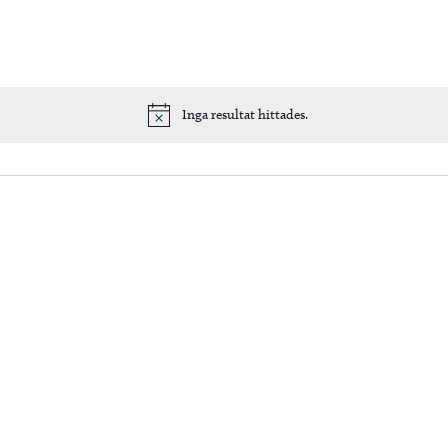
Inga resultat hittades.
Notis