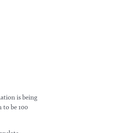
ation is being
 to be 100