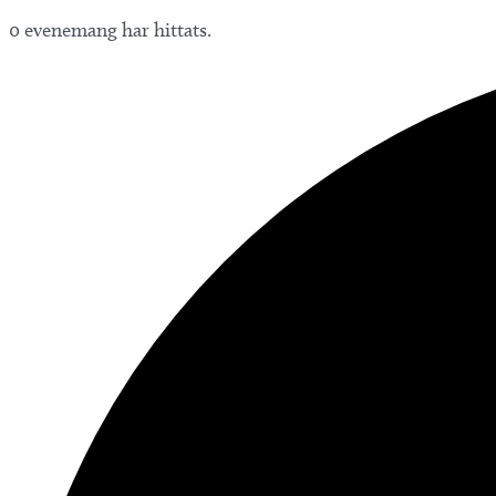
0 evenemang har hittats.