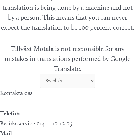
translation is being done by a machine and not
by a person. This means that you can never
expect the translation to be 100 percent correct.
Tillväxt Motala is not responsible for any
mistakes in translations performed by Google
Translate.
Kontakta oss
Telefon
Besöksservice 0141 - 10 1 2 05
Mail