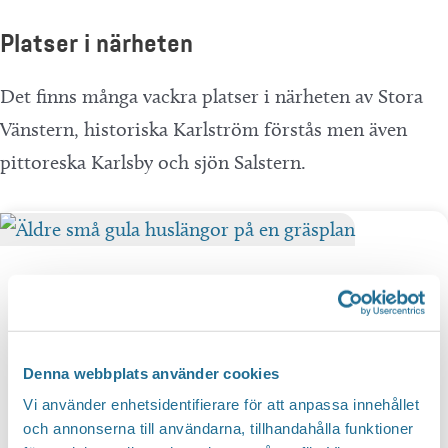
Platser i närheten
Det finns många vackra platser i närheten av Stora
Vänstern, historiska Karlström förstås men även
pittoreska Karlsby och sjön Salstern.
Denna webbplats använder cookies
Vi använder enhetsidentifierare för att anpassa innehållet
och annonserna till användarna, tillhandahålla funktioner