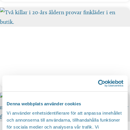
Shoppa
Denna webbplats använder cookies
Vi använder enhetsidentifierare för att anpassa innehållet
och annonserna till användarna, tillhandahålla funktioner
för sociala medier och analysera vår trafik. Vi