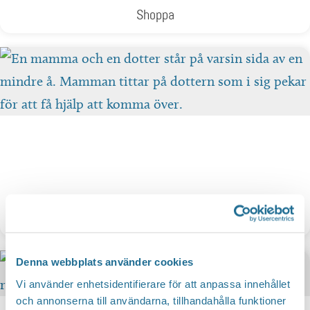
Shoppa
Aktiviteter
Denna webbplats använder cookies
Vi använder enhetsidentifierare för att anpassa innehållet
och annonserna till användarna, tillhandahålla funktioner