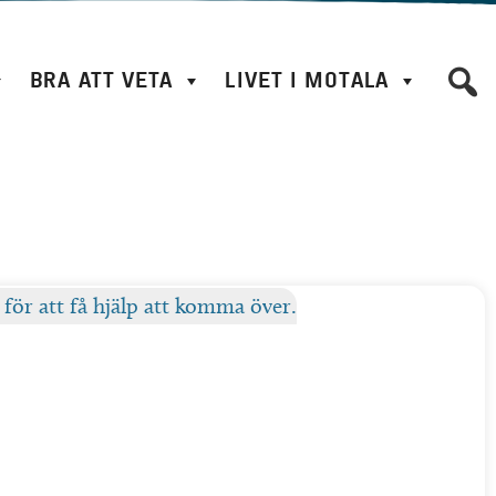
BRA ATT VETA
LIVET I MOTALA