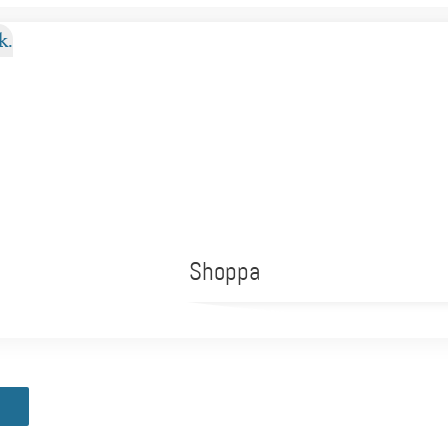
Shoppa