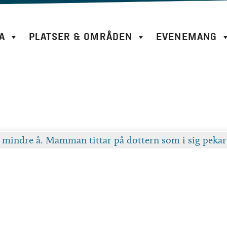
A
PLATSER & OMRÅDEN
EVENEMANG