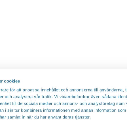
r cookies
rare för att anpassa innehållet och annonserna till användarna, t
er och analysera vår trafik. Vi vidarebefordrar även sådana ident
 enhet till de sociala medier och annons- och analysföretag som 
 i sin tur kombinera informationen med annan information som
e har samlat in när du har använt deras tjänster.