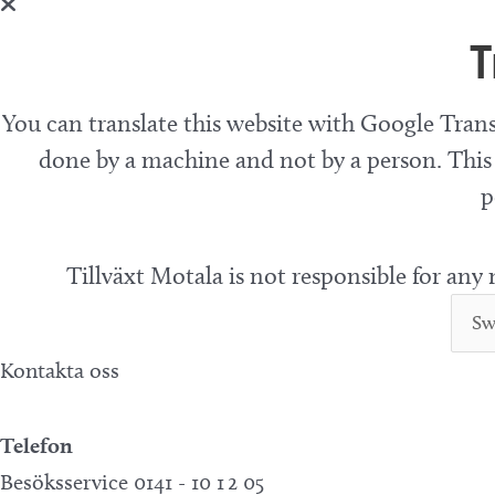
T
You can translate this website with Google Trans
done by a machine and not by a person. This 
p
Tillväxt Motala is not responsible for any
Kontakta oss
Telefon
Besöksservice 0141 - 10 1 2 05