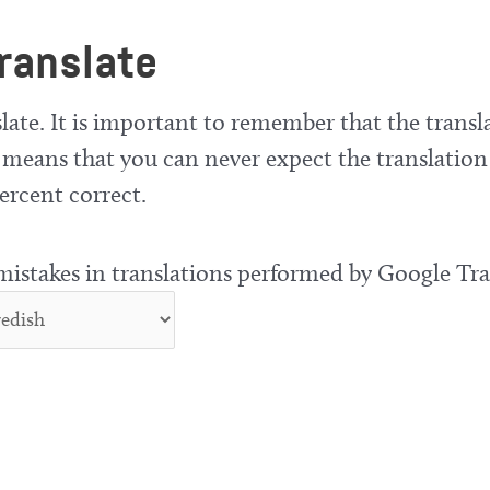
ranslate
late. It is important to remember that the transla
means that you can never expect the translation
ercent correct.
 mistakes in translations performed by Google Tra