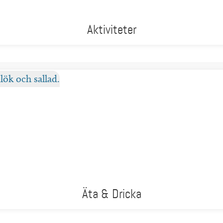
Aktiviteter
Äta & Dricka